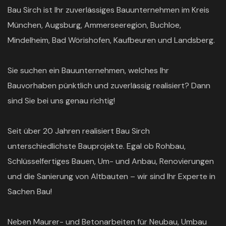
Bau Sirch ist Ihr zuverlässiges Bauunternehmen im Kreis
München, Augsburg, Ammerseeregion, Buchloe,
Mindelheim, Bad Wörishofen, Kaufbeuren und Landsberg.
Sie suchen ein Bauunternehmen, welches Ihr
Bauvorhaben pünktlich und zuverlässig realisiert? Dann
sind Sie bei uns genau richtig!
Seit über 20 Jahren realisiert Bau Sirch
unterschiedlichste Bauprojekte. Egal ob Rohbau,
Schlüsselfertiges Bauen, Um- und Anbau, Renovierungen
und die Sanierung von Altbauten – wir sind Ihr Experte in
Sachen Bau!
Neben Maurer- und Betonarbeiten für Neubau, Umbau