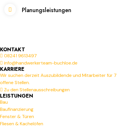
Planungsleistungen
KONTAKT
08241 9613497
info@handwerkerteam-buchloe.de
KARRIERE
Wir suchen derzeit Auszubildende und Mitarbeiter für 7
offene Stellen.
Zu den Stellenausschreibungen
LEISTUNGEN
Bau
Baufinanzierung
Fenster & Türen
Fliesen & Kachelöfen