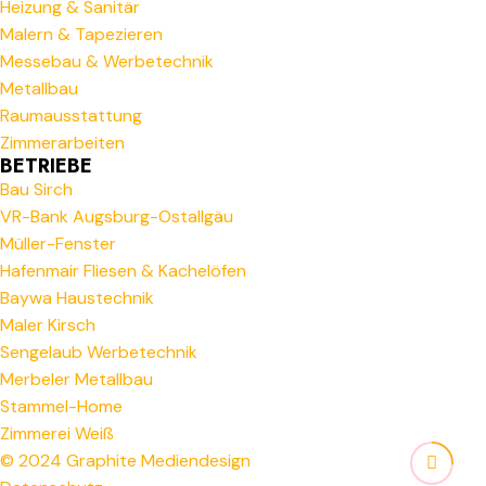
Heizung & Sanitär
Malern & Tapezieren
Messebau & Werbetechnik
Metallbau
Raumausstattung
Zimmerarbeiten
BETRIEBE
Bau Sirch
VR-Bank Augsburg-Ostallgäu
Müller-Fenster
Hafenmair Fliesen & Kachelöfen
Baywa Haustechnik
Maler Kirsch
Sengelaub Werbetechnik
Merbeler Metallbau
Stammel-Home
Zimmerei Weiß
© 2024 Graphite Mediendesign