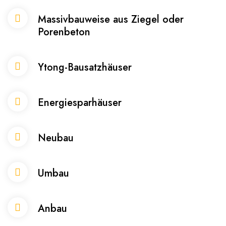
Massivbauweise aus Ziegel oder
Porenbeton
Ytong-Bausatzhäuser
Energiesparhäuser
Neubau
Umbau
Anbau