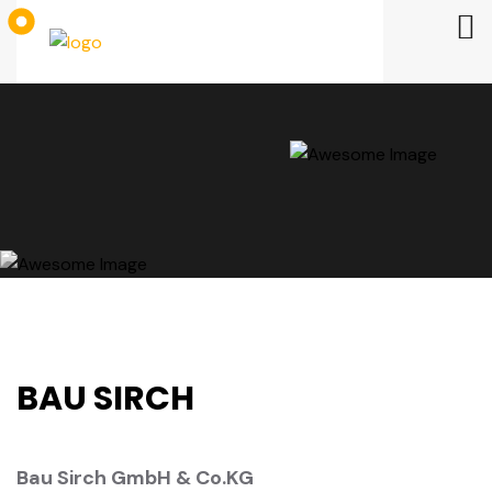
BAU SIRCH
Bau Sirch GmbH & Co.KG