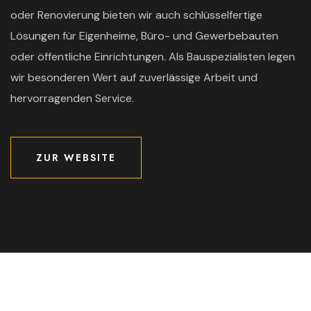
oder Renovierung bieten wir auch schlüsselfertige
Lösungen für Eigenheime, Büro- und Gewerbebauten
oder öffentliche Einrichtungen. Als Bauspezialisten legen
wir besonderen Wert auf zuverlässige Arbeit und
hervorragenden Service.
ZUR WEBSITE
ZUR WEBSITE