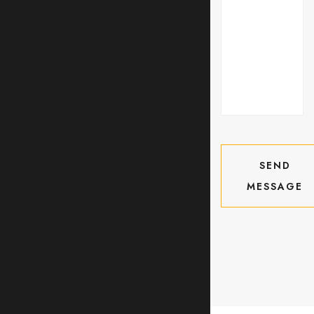
SEND
MESSAGE
SEND
MESSAGE