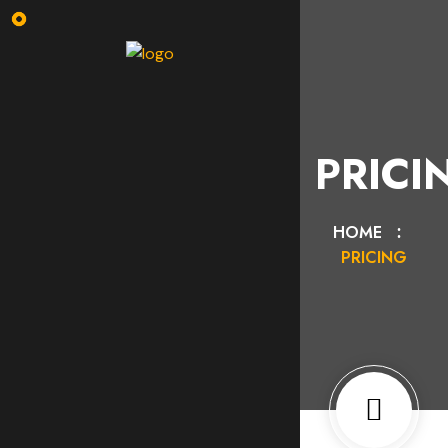
PRICI
HOME
PRICING