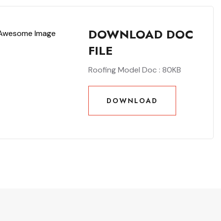
DOWNLOAD DOC
FILE
Roofing Model Doc : 80KB
DOWNLOAD
DOWNLOAD