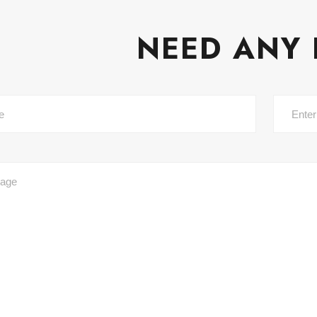
NEED ANY 