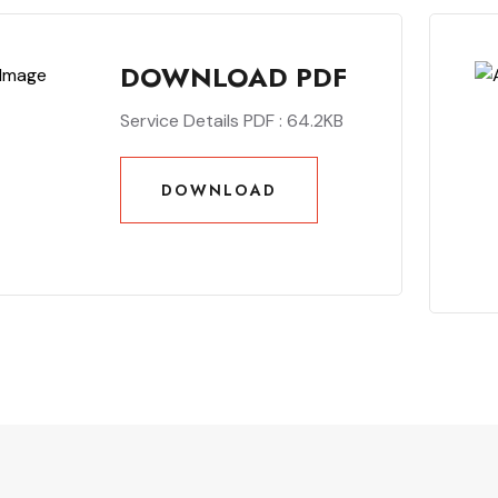
DOWNLOAD PDF
Service Details PDF : 64.2KB
DOWNLOAD
DOWNLOAD